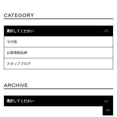
CATEGORY
選択してください
その他
お客様納品例
スタッフブログ
ARCHIVE
選択してください
t