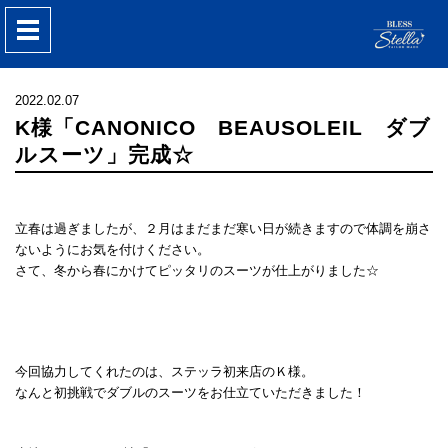
nav
2022.02.07
K様「CANONICO BEAUSOLEIL ダブ
ルスーツ」完成☆
立春は過ぎましたが、２月はまだまだ寒い日が続きますので体調を崩さ
ないようにお気を付けください。
さて、冬から春にかけてピッタリのスーツが仕上がりました☆
今回協力してくれたのは、ステッラ初来店のＫ様。
なんと初挑戦でダブルのスーツをお仕立ていただきました！