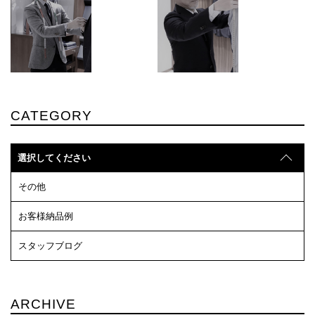
CATEGORY
選択してください
その他
お客様納品例
スタッフブログ
ARCHIVE