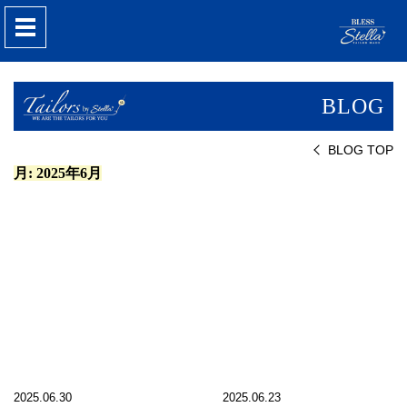
nav
BLOG
BLOG TOP
月:
2025年6月
2025.06.30
2025.06.23