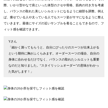
際、いかり型やなで肩といった体型のクセや骨格、筋肉の付き方を考慮
し、バランスの取れた美しいシルエットになるように細部を調整。例え
ば、痩せている人や太っている人でもスーツ姿がサマになるように整え
ていきます。最後にサイズの近いサンプルを着ることもできるので、フ
ィット感を確認できます。
Yさん
「細かく測ってもらうと、自分にぴったりのスーツが出来上がる
という期待に胸がふくらみます。オーダースーツの場合、自分の
身体に合わせるだけでなく、バランスの取れたシルエットも重要
なのだと知りました。“スタイリッシュオーダー”の意味がわかっ
た気がします！」