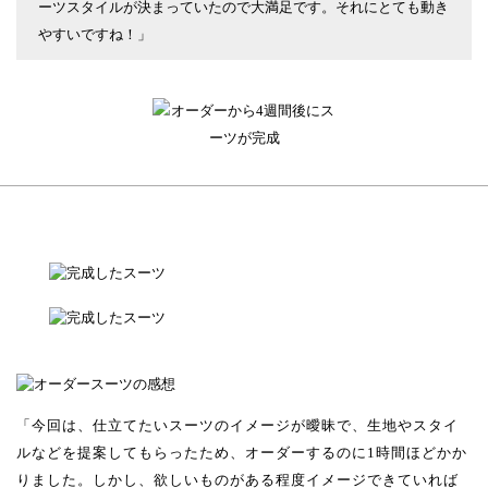
ーツスタイルが決まっていたので大満足です。それにとても動き
やすいですね！」
「今回は、仕立てたいスーツのイメージが曖昧で、生地やスタイ
ルなどを提案してもらったため、オーダーするのに1時間ほどかか
りました。しかし、欲しいものがある程度イメージできていれば