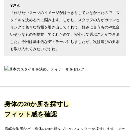
Yさん
「作りたいスーツのイメージがはっきりしていなかったので、ス
タイルを決めるのに悩みます。しかし、スタッフの方がカウンセ
リングで色々な情報を引き出してくれて、好みに合うものや似合
いそうなものを提案してくれたので、安心して選ぶことができま
した。今回は基本的なディテールにしましたが、次は遊びの要素
も取り入れてみたいですね」
身体の20か所を採寸し
フィット感を確認
肩幅や胸囲など、身体の20か所をプロのフィッターが採寸します。その