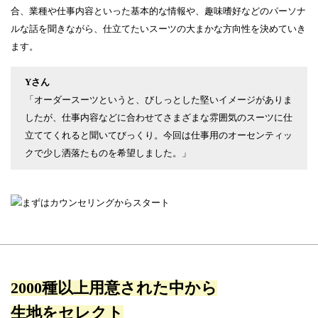
合、業種や仕事内容といった基本的な情報や、趣味嗜好などのパーソナ
ルな話を聞きながら、仕立てたいスーツの大まかな方向性を決めていき
ます。
Yさん
「オーダースーツというと、びしっとした堅いイメージがありま
したが、仕事内容などに合わせてさまざまな雰囲気のスーツに仕
立ててくれると聞いてびっくり。今回は仕事用のオーセンティッ
クで少し洒落たものを希望しました。」
2000種以上用意された中から
生地をセレクト