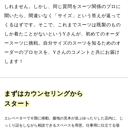
しれません。しかし、同じ質問をスーツ関係のプロに
聞いたら、間違いなく「サイズ」という答えが返って
くるはずです。そこで、これまでスーツは既製のもの
しか着たことがないというYさんが、初めてのオーダ
ースーツに挑戦。自分サイズのスーツを知るためのオ
ーダーのプロセスを、Yさんのコメントと共にお届け
します！
まずはカウンセリングから
スタート
エレベーターで６階に移動。服地の見本が並ぶゆったりした店内に、じ
っくり話をしながら相談できるスペースを用意。仕事用に仕立てる場