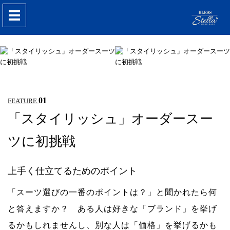
nav
01
FEATURE.
「スタイリッシュ」オーダースー
ツに初挑戦
上手く仕立てるためのポイント
「スーツ選びの一番のポイントは？」と聞かれたら何
と答えますか？ ある人は好きな「ブランド」を挙げ
るかもしれませんし、別な人は「価格」を挙げるかも