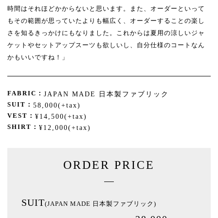
時間はそれほどかからないと思います。また、オーダーといって
もその範囲が思っていたよりも幅広く、オーダーすることの楽し
さを知るきっかけにもなりました。これからは夏用の涼しいジャ
ケットやセットアップスーツも欲しいし、自分仕様のコートなん
かもいいですね！」
FABRIC：
JAPAN MADE 日本製ファブリック
SUIT：
58,000(+tax)
VEST：
¥14,500(+tax)
SHIRT：
¥12,000(+tax)
ORDER PRICE
SUIT
(JAPAN MADE 日本製ファブリック)