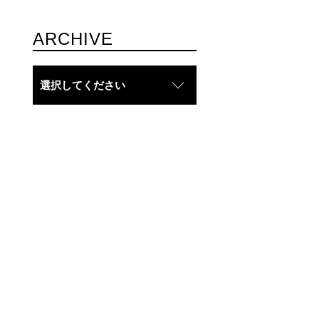
ARCHIVE
選択してください