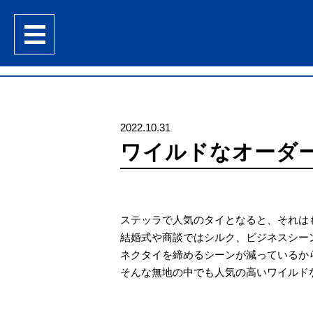
nav
2022.10.31
ワイルドなオーダ
ステッラで人気のタイとなると、それは
結婚式や商談ではシルク、ビジネスシー
ネクタイを締めるシーンが減っているか
そんな無地の中でも人気の高いワイルド