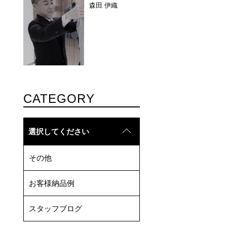
森田 伊織
CATEGORY
選択してください
その他
お客様納品例
スタッフブログ