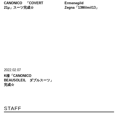
CANONICO 「COVERT
Ermenegild
21μ」スーツ完成☆
Zegna「13Milmil13」
2022.02.07
K様「CANONICO
BEAUSOLEIL ダブルスーツ」
完成☆
STAFF